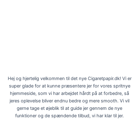
Hej og hjertelig velkommen til det nye Cigaretpapir.dk! Vi er
super glade for at kunne præsentere jer for vores spritnye
hjemmeside, som vi har arbejdet hårdt på at forbedre, så
jeres oplevelse bliver endnu bedre og mere smooth. Vi vil
gerne tage et øjeblik til at guide jer gennem de nye
funktioner og de spændende tilbud, vi har klar til jer.