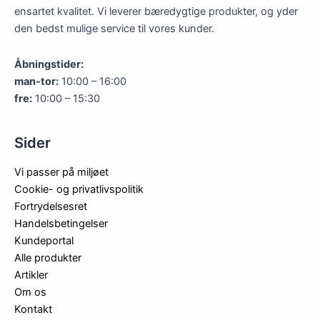
ensartet kvalitet. Vi leverer bæredygtige produkter, og yder
den bedst mulige service til vores kunder.
Åbningstider:
man-tor:
10:00 – 16:00
fre:
10:00 – 15:30
Sider
Vi passer på miljøet
Cookie- og privatlivspolitik
Fortrydelsesret
Handelsbetingelser
Kundeportal
Alle produkter
Artikler
Om os
Kontakt