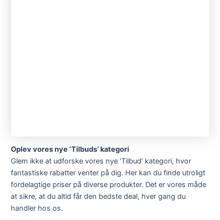
Oplev vores nye ‘Tilbuds’ kategori
Glem ikke at udforske vores nye ‘Tilbud’ kategori, hvor
fantastiske rabatter venter på dig. Her kan du finde utroligt
fordelagtige priser på diverse produkter. Det er vores måde
at sikre, at du altid får den bedste deal, hver gang du
handler hos os.