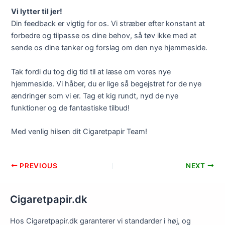
Vi lytter til jer!
Din feedback er vigtig for os. Vi stræber efter konstant at
forbedre og tilpasse os dine behov, så tøv ikke med at
sende os dine tanker og forslag om den nye hjemmeside.
Tak fordi du tog dig tid til at læse om vores nye
hjemmeside. Vi håber, du er lige så begejstret for de nye
ændringer som vi er. Tag et kig rundt, nyd de nye
funktioner og de fantastiske tilbud!
Med venlig hilsen dit Cigaretpapir Team!
Post
PREVIOUS
NEXT
navigation
Cigaretpapir.dk
Hos Cigaretpapir.dk garanterer vi standarder i høj, og