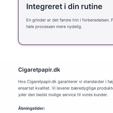
Integreret i din rutine
En grinder er det første trin i forberedelsen. 
hele processen mere nydelig.
Cigaretpapir.dk
Hos Cigaretpapir.dk garanterer vi standarder i hø
ensartet kvalitet. Vi leverer bæredygtige produkt
yder den bedst mulige service til vores kunder.
Åbningstider: