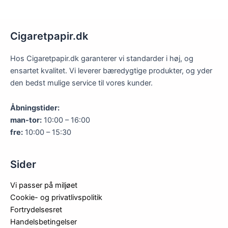
Cigaretpapir.dk
Hos Cigaretpapir.dk garanterer vi standarder i høj, og
ensartet kvalitet. Vi leverer bæredygtige produkter, og yder
den bedst mulige service til vores kunder.
Åbningstider:
man-tor:
10:00 – 16:00
fre:
10:00 – 15:30
Sider
Vi passer på miljøet
Cookie- og privatlivspolitik
Fortrydelsesret
Handelsbetingelser