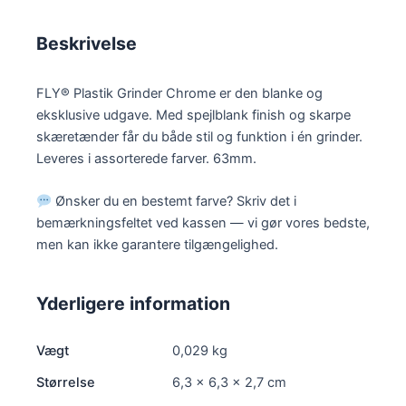
Beskrivelse
FLY® Plastik Grinder Chrome er den blanke og
eksklusive udgave. Med spejlblank finish og skarpe
skæretænder får du både stil og funktion i én grinder.
Leveres i assorterede farver. 63mm.
Ønsker du en bestemt farve? Skriv det i
bemærkningsfeltet ved kassen — vi gør vores bedste,
men kan ikke garantere tilgængelighed.
Yderligere information
Vægt
0,029 kg
Størrelse
6,3 × 6,3 × 2,7 cm