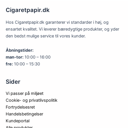
Cigaretpapir.dk
Hos Cigaretpapir.dk garanterer vi standarder i høj, og
ensartet kvalitet. Vi leverer bæredygtige produkter, og yder
den bedst mulige service til vores kunder.
Åbningstider:
man-tor:
10:00 – 16:00
fre:
10:00 – 15:30
Sider
Vi passer på miljøet
Cookie- og privatlivspolitik
Fortrydelsesret
Handelsbetingelser
Kundeportal
Alle produkter