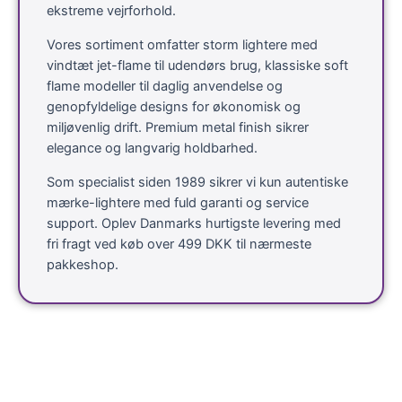
ekstreme vejrforhold.
Vores sortiment omfatter storm lightere med
vindtæt jet-flame til udendørs brug, klassiske soft
flame modeller til daglig anvendelse og
genopfyldelige designs for økonomisk og
miljøvenlig drift. Premium metal finish sikrer
elegance og langvarig holdbarhed.
Som specialist siden 1989 sikrer vi kun autentiske
mærke-lightere med fuld garanti og service
support. Oplev Danmarks hurtigste levering med
fri fragt ved køb over 499 DKK til nærmeste
pakkeshop.