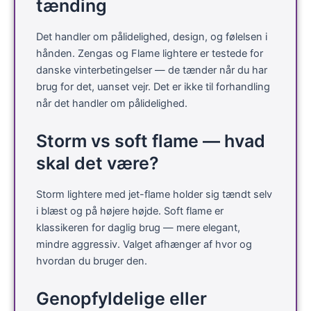
tænding
Det handler om pålidelighed, design, og følelsen i
hånden. Zengas og Flame lightere er testede for
danske vinterbetingelser — de tænder når du har
brug for det, uanset vejr. Det er ikke til forhandling
når det handler om pålidelighed.
Storm vs soft flame — hvad
skal det være?
Storm lightere med jet-flame holder sig tændt selv
i blæst og på højere højde. Soft flame er
klassikeren for daglig brug — mere elegant,
mindre aggressiv. Valget afhænger af hvor og
hvordan du bruger den.
Genopfyldelige eller