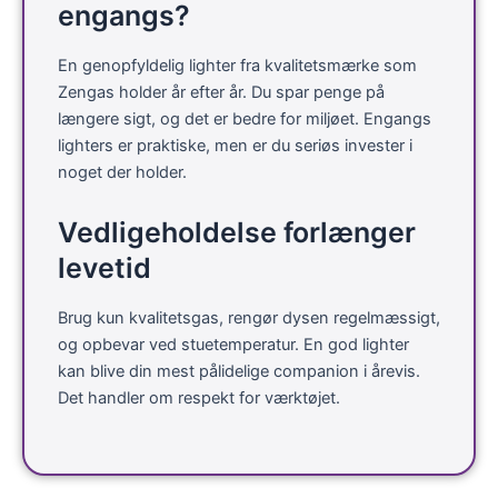
engangs?
En genopfyldelig lighter fra kvalitetsmærke som
Zengas holder år efter år. Du spar penge på
længere sigt, og det er bedre for miljøet. Engangs
lighters er praktiske, men er du seriøs invester i
noget der holder.
Vedligeholdelse forlænger
levetid
Brug kun kvalitetsgas, rengør dysen regelmæssigt,
og opbevar ved stuetemperatur. En god lighter
kan blive din mest pålidelige companion i årevis.
Det handler om respekt for værktøjet.