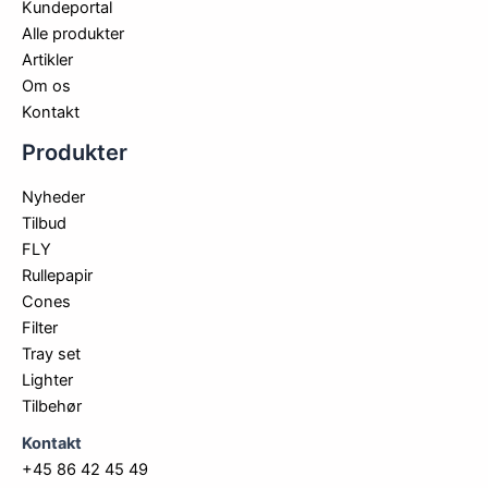
Kundeportal
Alle produkter
Artikler
Om os
Kontakt
Produkter
Nyheder
Tilbud
FLY
Rullepapir
Cones
Filter
Tray set
Lighter
Tilbehør
Kontakt
+45 86 42 45 49