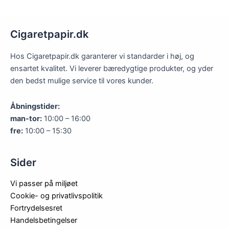
Cigaretpapir.dk
Hos Cigaretpapir.dk garanterer vi standarder i høj, og
ensartet kvalitet. Vi leverer bæredygtige produkter, og yder
den bedst mulige service til vores kunder.
Åbningstider:
man-tor:
10:00 – 16:00
fre:
10:00 – 15:30
Sider
Vi passer på miljøet
Cookie- og privatlivspolitik
Fortrydelsesret
Handelsbetingelser