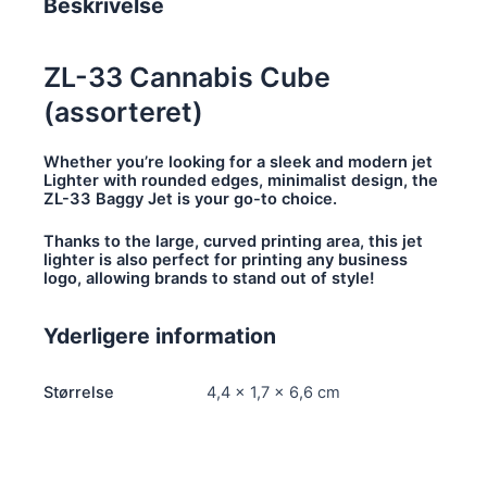
Beskrivelse
ZL-33 Cannabis Cube
(assorteret)
Whether you’re looking for a sleek and modern jet
Lighter with rounded edges, minimalist design, the
ZL-33 Baggy Jet is your go-to choice.
Thanks to the large, curved printing area, this jet
lighter is also perfect for printing any business
logo, allowing brands to stand out of style!
Yderligere information
Størrelse
4,4 × 1,7 × 6,6 cm