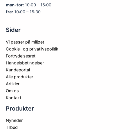
man-tor:
10:00 – 16:00
fre:
10:00 – 15:30
Sider
Vi passer på miljøet
Cookie- og privatlivspolitik
Fortrydelsesret
Handelsbetingelser
Kundeportal
Alle produkter
Artikler
Om os
Kontakt
Produkter
Nyheder
Tilbud