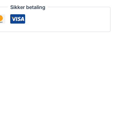
Sikker betaling